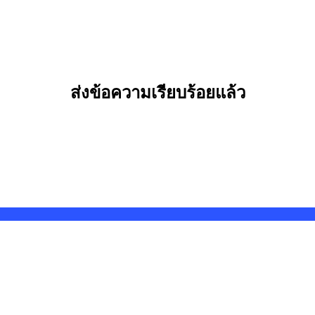
ส่งข้อความเรียบร้อยแล้ว