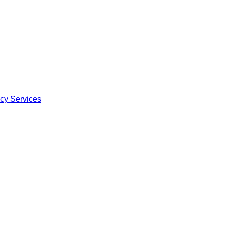
ncy Services