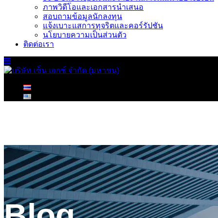
ภาพวิดีโอและเอกสารนำเสนอ
สอบถามข้อมูลนักลงทุน
แจ้งเบาะแสการทุจริตและคอร์รัปชัน
นโยบายความเป็นส่วนตัว
ติดต่อเรา
Blog