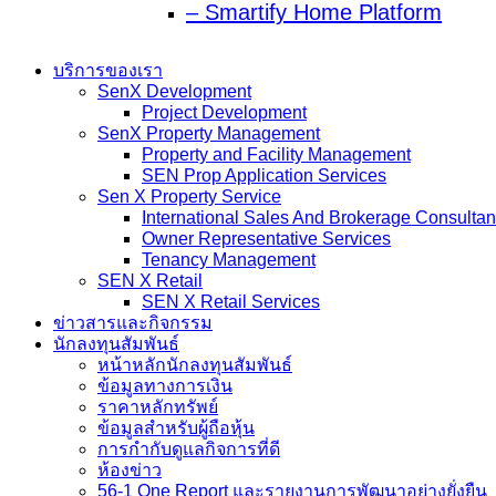
– Smartify Home Platform
บริการของเรา
SenX Development
Project Development
SenX Property Management
Property and Facility Management
SEN Prop Application Services
Sen X Property Service
International Sales And Brokerage Consulta
Owner Representative Services
Tenancy Management
SEN X Retail
SEN X Retail Services
ข่าวสารและกิจกรรม
นักลงทุนสัมพันธ์
หน้าหลักนักลงทุนสัมพันธ์
ข้อมูลทางการเงิน
ราคาหลักทรัพย์
ข้อมูลสำหรับผู้ถือหุ้น
การกำกับดูแลกิจการที่ดี
ห้องข่าว
56-1 One Report และรายงานการพัฒนาอย่างยั่งยืน