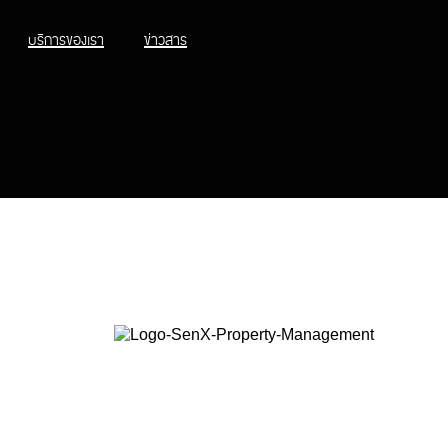
บริการของเรา
ข่าวสาร