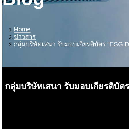
Home
ข่าวสาร
กลุ่มบริษัทเสนา รับมอบเกียรติบัตร “ESG D
กลุ่มบริษัทเสนา รับมอบเกียรติบั