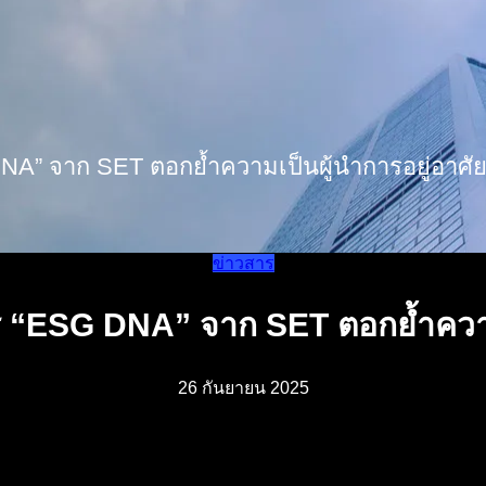
NA” จาก SET ตอกย้ำความเป็นผู้นำการอยู่อาศัยอ
ข่าวสาร
ตร “ESG DNA” จาก SET ตอกย้ำความเ
26 กันยายน 2025