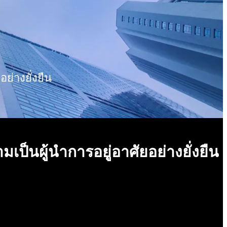
ย่างยั่งยืน
ป็นผู้นำการอยู่อาศัยอย่างยั่งยืน