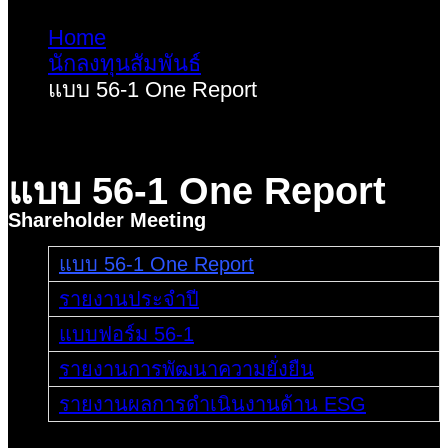
Home
นักลงทุนสัมพันธ์
แบบ 56-1 One Report
แบบ 56-1 One Report
Shareholder Meeting
แบบ 56-1 One Report
รายงานประจำปี
แบบฟอร์ม 56-1
รายงานการพัฒนาความยั่งยืน
รายงานผลการดำเนินงานด้าน ESG