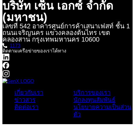
บริษัท เซ็น เอกซ์ จํากัด
(มหาชน)
เลขที่ 542 อาคารศูนย์การค้าเสนาเฟสท์ ชั้น 1
ถนนเจริญนคร แขวงคลองต้นไทร เขต
คลองสาน กรุงเทพมหานคร 10600
1173
ติดตามเครือข่ายของเราได้ทาง
เกี่ยวกับเรา
บริการของเรา
ข่าวสาร
นักลงทุนสัมพันธ์
ติดต่อเรา
นโยบายความเป็นส่วน
ตัว
2024 © Sen X Pcl. All Rights Reserved