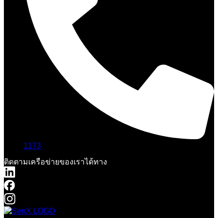
1173
ติดตามเครือข่ายของเราได้ทาง