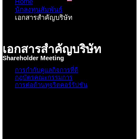
Home
นักลงทุนสัมพันธ์
เอกสารสำคัญบริษัท
เอกสารสำคัญบริษัท
Shareholder Meeting
การกำกับดูแลกิจการที่ดี
กฎบัตรคณะกรรมการ
การต่อต้านทุจริตคอร์รัปชัน
เอกสารสำคัญ
บริษัท
ข้อบังคับบริษัท